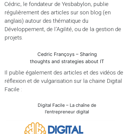
Cédric, le fondateur de Yesbabylon, publie
régulièrement des articles sur son blog (en
anglais) autour des thématique du
Développement, de l’Agilité, ou de la gestion de
projets.
Cedric Françoys – Sharing
thoughts and strategies about IT
Il publie également des articles et des vidéos de
réflexion et de vulgarisation sur la chaine Digital
Facile :
Digital Facile – La chaîne de
l’entrepreneur digital