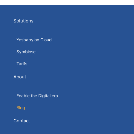
Solutions
Yesbabylon Cloud
Symbiose
Tarifs
About
Enable the Digital era
Blog
Contact