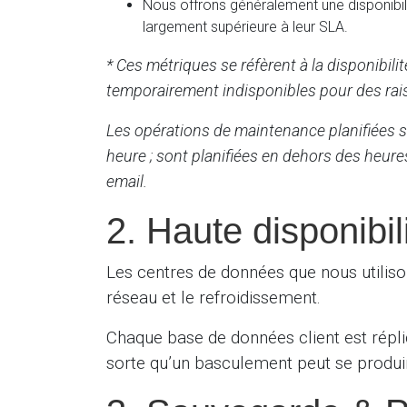
Nous offrons généralement une disponibilit
largement supérieure à leur SLA.
* Ces métriques se réfèrent à la disponibil
temporairement indisponibles pour des rais
Les opérations de maintenance planifiées 
heure ; sont planifiées en dehors des heure
email.
2. Haute disponibil
Les centres de données que nous utilison
réseau et le refroidissement.
Chaque base de données client est répl
sorte qu’un basculement peut se produi