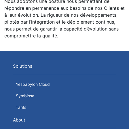
Nous adoptons une posture nous permettant de
répondre en permanence aux besoins de nos Clients et
à leur évolution. La rigueur de nos développements,
pilotés par l’intégration et le déploiement continus,
nous permet de garantir la capacité d’évolution sans
compromettre la qualité.
Solutions
Yesbabylon Cloud
Symbiose
Tarifs
About