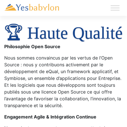
🏆 Haute Qualité
Philosophie Open Source
Nous sommes convaincus par les vertus de l’Open
Source : nous y contribuons activement par le
développement de eQual, un framework applicatif, et
Symbiose, un ensemble d’applications pour Entreprise.
Et les logiciels que nous développons sont toujours
publiés sous une licence Open Source ce qui offre
l’avantage de favoriser la collaboration, l’innovation, la
transparence et la sécurité.
Engagement Agile & Intégration Continue