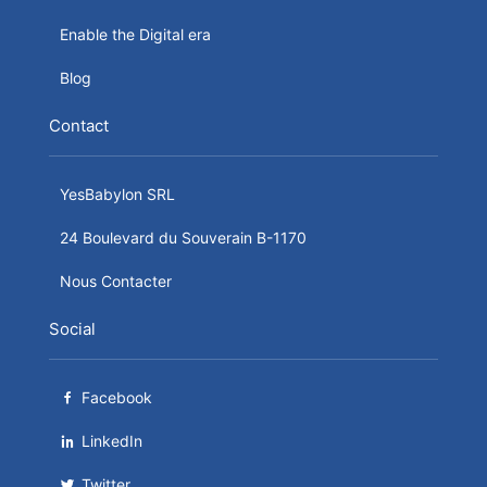
Enable the Digital era
Blog
Contact
YesBabylon SRL
24 Boulevard du Souverain B-1170
Nous Contacter
Social
Facebook
LinkedIn
Twitter