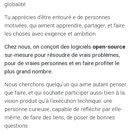
globalité.
Tu apprécies d’être entouré·e de personnes
motivées, qui aiment apprendre, partager, et faire
les choses avec exigence et ambition.
Chez nous, on conçoit des logiciels
open-source
sur-mesure pour résoudre de vrais problèmes,
pour de vraies personnes et en faire profiter le
plus grand nombre.
Nous cherchons quelqu’un qui aime autant penser
que faire, et qui souhaite participer aussi bien à la
vision produit qu’à l’exécution technique: une
personne curieuse, capable de réfléchir par elle-
même, de faire des liens, de poser de bonnes
questions.