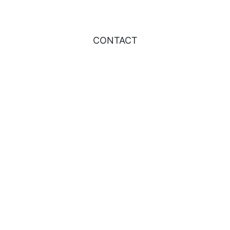
CONTACT