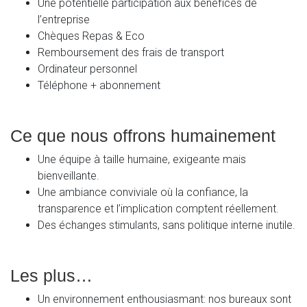
Une potentielle participation aux bénéfices de
l’entreprise
Chèques Repas & Eco
Remboursement des frais de transport
Ordinateur personnel
Téléphone + abonnement
Ce que nous offrons humainement
Une équipe à taille humaine, exigeante mais
bienveillante.
Une ambiance conviviale où la confiance, la
transparence et l’implication comptent réellement.
Des échanges stimulants, sans politique interne inutile.
Les plus…
Un environnement enthousiasmant: nos bureaux sont