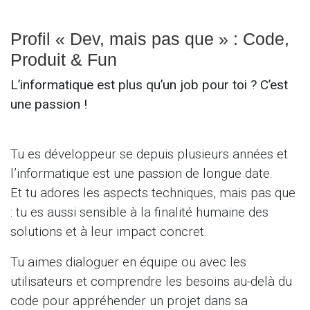
Profil « Dev, mais pas que » : Code,
Produit & Fun
L’informatique est plus qu’un job pour toi ? C’est
une passion !
Tu es développeur·se depuis plusieurs années et
l’informatique est une passion de longue date.
Et tu adores les aspects techniques, mais pas que
: tu es aussi sensible à la finalité humaine des
solutions et à leur impact concret.
Tu aimes dialoguer en équipe ou avec les
utilisateurs et comprendre les besoins au-delà du
code pour appréhender un projet dans sa