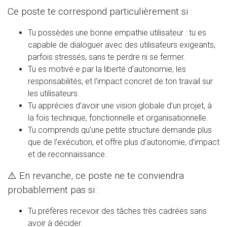
Ce poste te correspond particulièrement si :
Tu possèdes une bonne empathie utilisateur : tu es
capable de dialoguer avec des utilisateurs exigeants,
parfois stressés, sans te perdre ni se fermer.
Tu es motivé·e par la liberté d’autonomie, les
responsabilités, et l’impact concret de ton travail sur
les utilisateurs.
Tu apprécies d’avoir une vision globale d’un projet, à
la fois technique, fonctionnelle et organisationnelle.
Tu comprends qu’une petite structure demande plus
que de l’exécution, et offre plus d’autonomie, d’impact
et de reconnaissance.
⚠️ En revanche, ce poste ne te conviendra
probablement pas si :
Tu préfères recevoir des tâches très cadrées sans
avoir à décider.