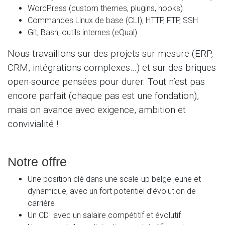
WordPress (custom themes, plugins, hooks)
Commandes Linux de base (CLI), HTTP, FTP, SSH
Git, Bash, outils internes (eQual)
Nous travaillons sur des projets sur-mesure (ERP,
CRM, intégrations complexes…) et sur des briques
open-source pensées pour durer. Tout n’est pas
encore parfait (chaque pas est une fondation),
mais on avance avec exigence, ambition et
convivialité !
Notre offre
Une position clé dans une scale-up belge jeune et
dynamique, avec un fort potentiel d’évolution de
carrière
Un CDI avec un salaire compétitif et évolutif