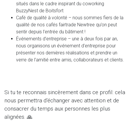
situés dans le cadre inspirant du coworking
BuzzyNest de Boitsfort
Café de qualité à volonté – nous sommes fiers de la
qualité de nos cafés fairtrade Newtree qu’on peut
sentir depuis l’entrée du bâtiment !
Événements d’entreprise – une à deux fois par an,
nous organisons un événement d’entreprise pour
présenter nos dernières réalisations et prendre un
verre de l’amitié entre amis, collaborateurs et clients.
Si tu te reconnais sincèrement dans ce profil: cela
nous permettra d’échanger avec attention et de
consacrer du temps aux personnes les plus
alignées. 🙏