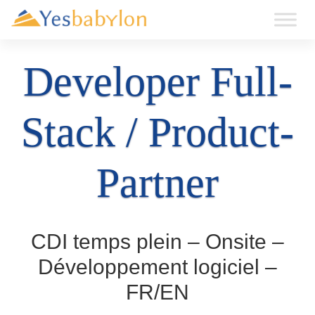
Developer Full-
Stack / Product-
Partner
CDI temps plein – Onsite –
Développement logiciel –
FR/EN