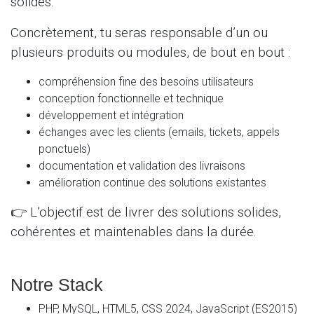
solides.
Concrètement, tu seras responsable d’un ou
plusieurs produits ou modules, de bout en bout :
compréhension fine des besoins utilisateurs
conception fonctionnelle et technique
développement et intégration
échanges avec les clients (emails, tickets, appels
ponctuels)
documentation et validation des livraisons
amélioration continue des solutions existantes
👉 L’objectif est de livrer des solutions solides,
cohérentes et maintenables dans la durée.
Notre Stack
PHP, MySQL, HTML5, CSS 2024, JavaScript (ES2015)