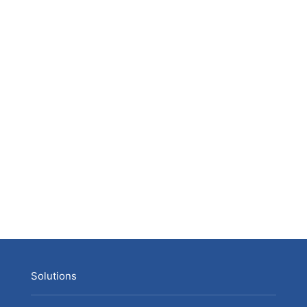
Solutions